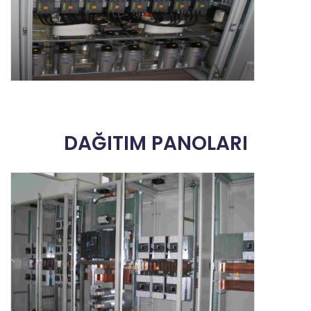
DAĞITIM PANOLARI