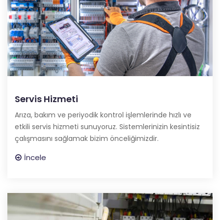
Servis Hizmeti
Arıza, bakım ve periyodik kontrol işlemlerinde hızlı ve
etkili servis hizmeti sunuyoruz. Sistemlerinizin kesintisiz
çalışmasını sağlamak bizim önceliğimizdir.
İncele