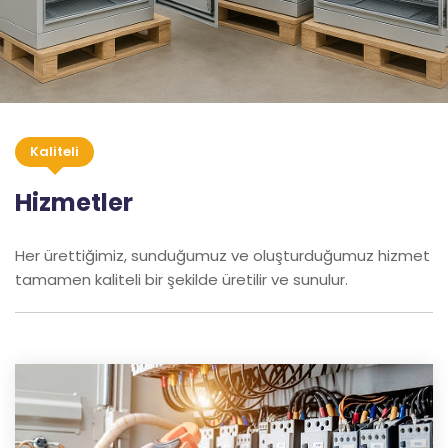
Kaliteli
Hizmetler
Her ürettiğimiz, sunduğumuz ve oluşturduğumuz hizmet
tamamen kaliteli bir şekilde üretilir ve sunulur.