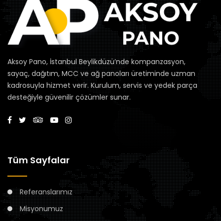
Aksoy Pano, İstanbul Beylikdüzü’nde kompanzasyon,
sayaç, dağıtım, MCC ve ağ panoları üretiminde uzman
kadrosuyla hizmet verir. Kurulum, servis ve yedek parça
desteğiyle güvenilir çözümler sunar.
Tüm Sayfalar
Referanslarımız
Misyonumuz