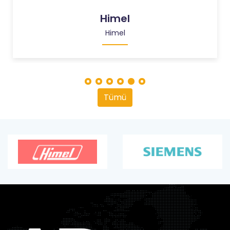
ENTES Elektronik
ENTES Elektronik
Tümü