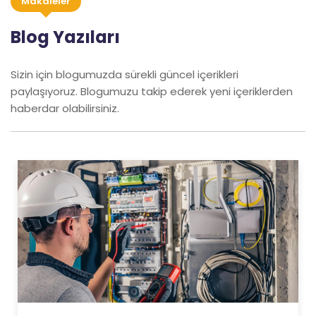
Makaleler
Blog Yazıları
Sizin için blogumuzda sürekli güncel içerikleri
paylaşıyoruz. Blogumuzu takip ederek yeni içeriklerden
haberdar olabilirsiniz.