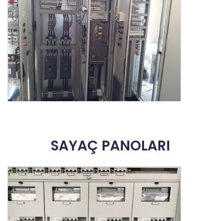
SAYAÇ PANOLARI