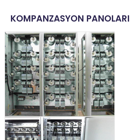
KOMPANZASYON PANOLARI