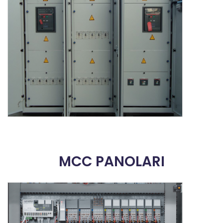
MCC PANOLARI