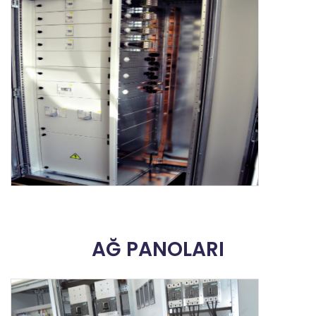
AĞ PANOLARI