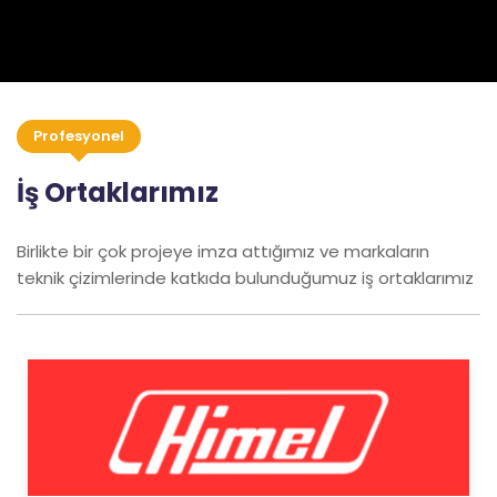
Profesyonel
İş Ortaklarımız
Birlikte bir çok projeye imza attığımız ve markaların
teknik çizimlerinde katkıda bulunduğumuz iş ortaklarımız