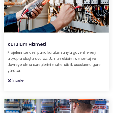
Kurulum Hizmeti
Projelerinize özel pano kurulumlarıyla güvenli enerji
altyapısı oluşturuyoruz. Uzman ekibimiz, montaj ve
devreye alma süreçlerini mühendislik esaslarına göre
yürütür.
İncele