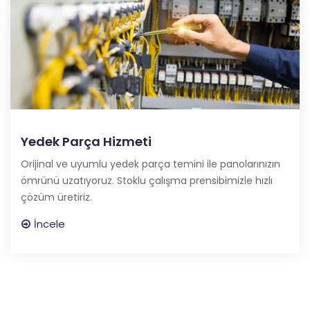
Yedek Parça Hizmeti
Orijinal ve uyumlu yedek parça temini ile panolarınızın
ömrünü uzatıyoruz. Stoklu çalışma prensibimizle hızlı
çözüm üretiriz.
İncele